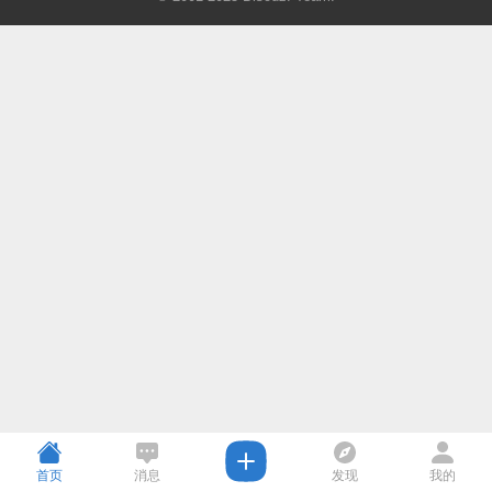
首页
消息
发现
我的