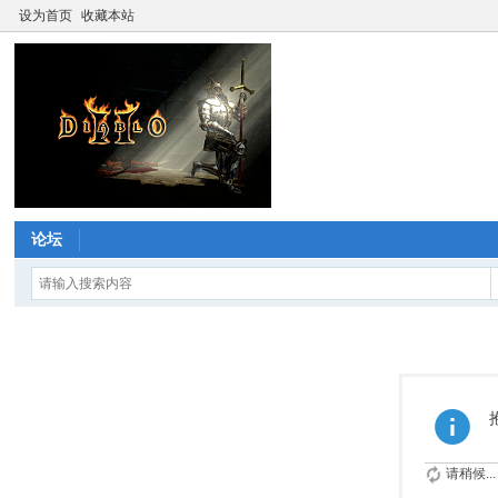
设为首页
收藏本站
论坛
请稍候...